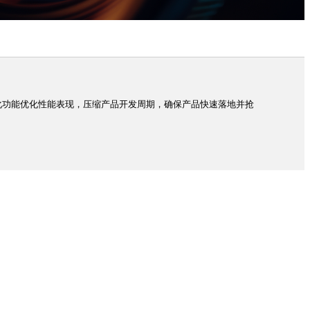
化功能优化性能表现，压缩产品开发周期，确保产品快速落地并抢