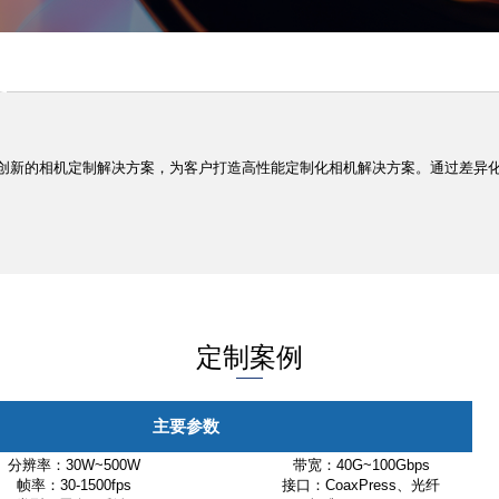
务
供创新的相机定制解决方案，为客户打造高性能定制化相机解决方案。通过差异
定制案例
主要参数
分辨率：30W~500W
带宽：40G~100Gbps
帧率：30-1500fps
接口：CoaxPress、光纤