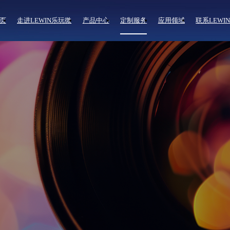
页
走进LEWIN乐玩微
产品中心
定制服务
应用领域
联系LEWI